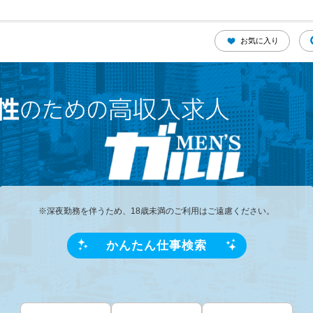
お気に入り
※深夜勤務を伴うため、18歳未満のご利用はご遠慮ください。
かんたん仕事検索